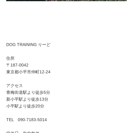
DOG TRAINING りーど
住所
〒187-0042
東京都小平市仲町12-24
アクセス
青梅街道駅より徒歩5分
新小平駅より徒歩13分
小平駅より徒歩20分
TEL 090-7183-5014