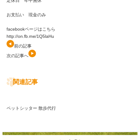
定休日 年中無休
お支払い 現金のみ
facebookページはこちら
http://on.fb.me/1Q5laHu
前の記事
次の記事へ
関連記事
ペットシッター 散歩代行