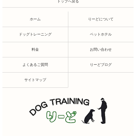
トップへ戻る
ホーム
りーどについて
ドッグトレーニング
ペットホテル
料金
お問い合わせ
よくあるご質問
りーどブログ
サイトマップ