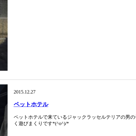
2015.12.27
ペットホテル
ペットホテルで来ているジャックラッセルテリアの男の
く遊びまくりです*(^o^)/*