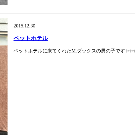
2015.12.30
ペットホテル
ペットホテルに来てくれたM.ダックスの男の子です✨