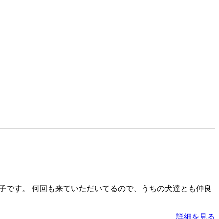
子です。 何回も来ていただいてるので、うちの犬達とも仲良
詳細を見る