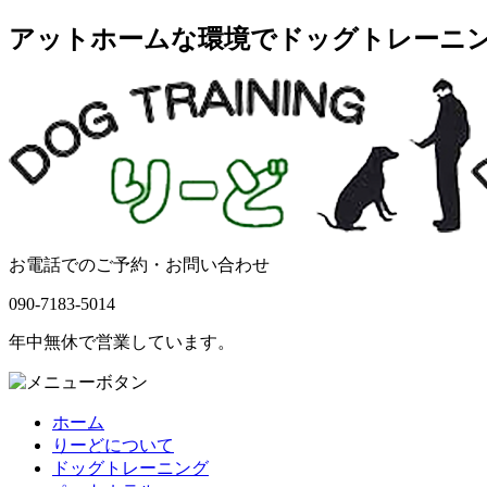
アットホームな環境でドッグトレーニングを
お電話でのご予約・お問い合わせ
090-7183-5014
年中無休で営業しています。
ホーム
りーどについて
ドッグトレーニング