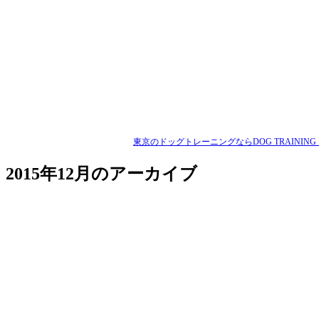
東京のドッグトレーニングならDOG TRAINING 
2015年12月のアーカイブ