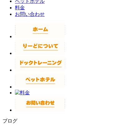
ペットホテル
料金
お問い合わせ
ブログ