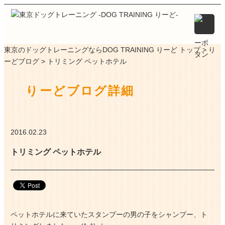
東京のドッグトレーニングならDOG TRAINING りーど トップ >
り
ーどブログ
> トリミング ペットホテル
りーどブログ詳細
2016.02.23
トリミング ペットホテル
ペットホテルに来ていたスタンプーの男の子をシャンプー、ト