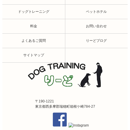
ドッグトレーニング
ペットホテル
料金
お問い合わせ
よくあるご質問
りーどブログ
サイトマップ
〒190-1221
東京都西多摩郡瑞穂町箱根ケ崎784-27