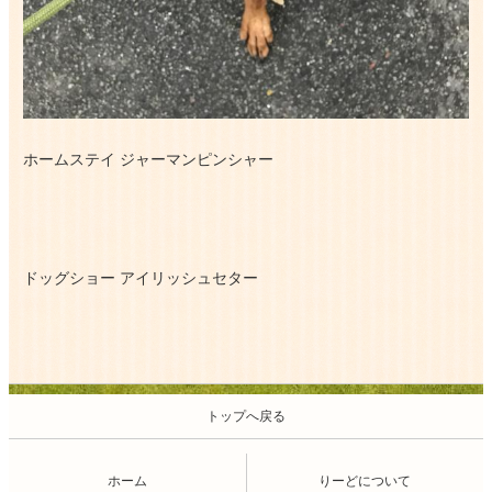
ホームステイ ジャーマンピンシャー
ドッグショー アイリッシュセター
トップへ戻る
ホーム
りーどについて