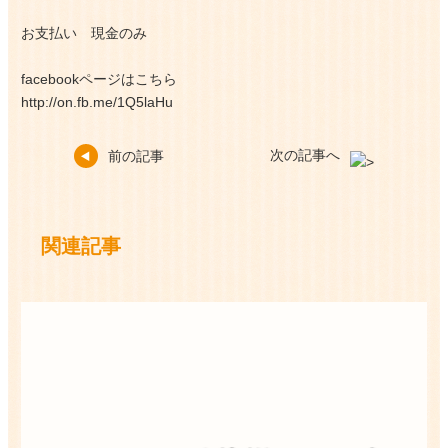
お支払い 現金のみ
facebookページはこちら
http://on.fb.me/1Q5laHu
次の記事へ
前の記事
関連記事